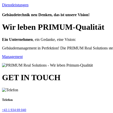
Dienstleistungen
Gebäudetechnik neu Denken, das ist unsere Vision!
Wir leben PRIMUM-Qualität
Ein Unternehmen
, ein Gedanke, eine Vision:
Gebäudemanagement in Perfektion! Die PRIMUM Real Solutions steht für
Management
GET IN TOUCH
Telefon
+43 1 934 69 040