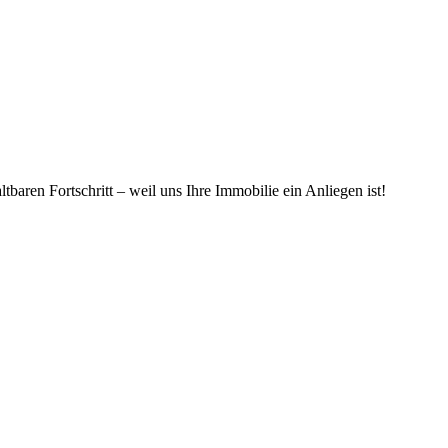
aren Fortschritt – weil uns Ihre Immobilie ein Anliegen ist!