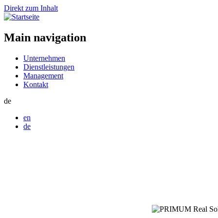
Direkt zum Inhalt
Main navigation
Unternehmen
Dienstleistungen
Management
Kontakt
de
en
de