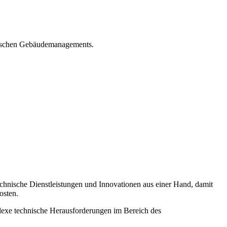
chnischen Gebäudemanagements.
chnische Dienstleistungen und Innovationen aus einer Hand, damit
osten.
lexe technische Herausforderungen im Bereich des